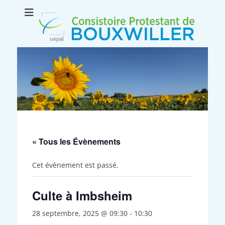
Consistoire
Le site internet du consistoire de Bouxwiller
protestant de
Bouxwiller
« Tous les Évènements
Cet évènement est passé.
Culte à Imbsheim
28 septembre, 2025 @ 09:30
-
10:30