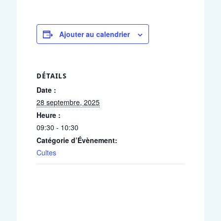
Ajouter au calendrier
DÉTAILS
Date :
28 septembre, 2025
Heure :
09:30 - 10:30
Catégorie d’Évènement:
Cultes