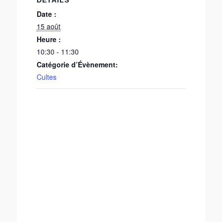
DÉTAILS
Date :
15 août
Heure :
10:30 - 11:30
Catégorie d’Évènement:
Cultes