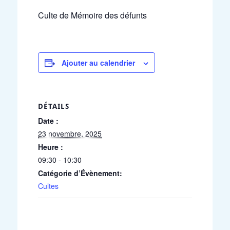
Culte de Mémoire des défunts
Ajouter au calendrier
DÉTAILS
Date :
23 novembre, 2025
Heure :
09:30 - 10:30
Catégorie d’Évènement:
Cultes