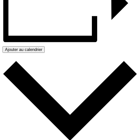
Ajouter au calendrier