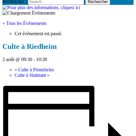
Rechercher :
« Tous les Évènements
Cet évènement est passé.
Culte à Riedheim
2 août @ 09:30
-
10:30
«
Culte à Printzheim
Culte à Hattmatt
»