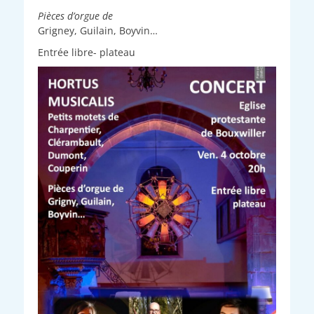
Pièces d’orgue de
Grigney, Guilain, Boyvin…
Entrée libre- plateau