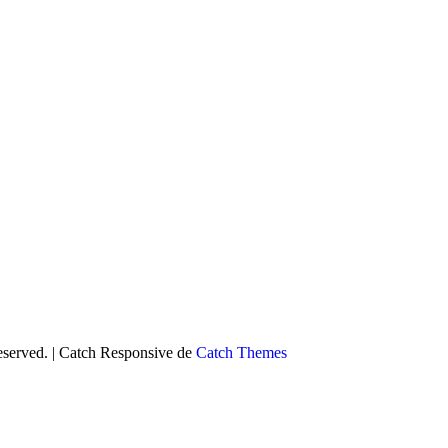
Reserved. | Catch Responsive de
Catch Themes