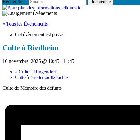
Rechercher :
« Tous les Évènements
Cet évènement est passé.
Culte à Riedheim
16 novembre, 2025 @ 10:45
-
11:45
«
Culte à Ringendorf
Culte à Niedersoultzbach
»
Culte de Mémoire des défunts